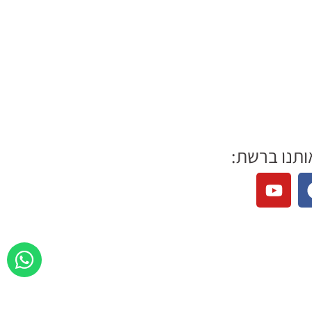
ותנו ברשת: