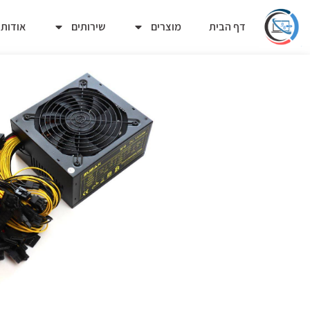
דף הבית
מוצרים
שירותים
אודות