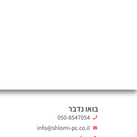
בואו נדבר
050-8547054
info@shlomi-pc.co.il