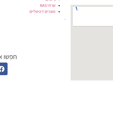
שרתי NAS
מוצרים דיגיטליים
חפשו א
תקנון האתר
הצהרת נגישות
מדיניות פרטיות