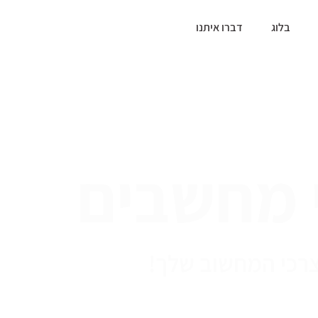
בלוג
דברו איתנו
 מחשבים
צרכי המחשוב שלך!