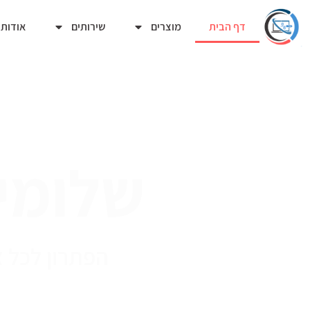
דף הבית
מוצרים
שירותים
אודות
שלומי
הפתרון לכל 