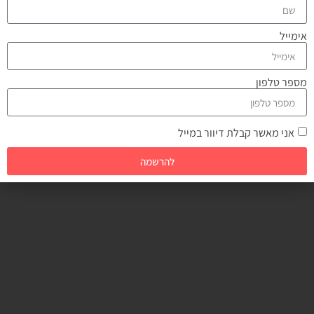
אימייל
מספר טלפון
אני מאשר קבלת דיוור במייל
להרשמה