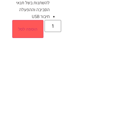
להשתנות בשל תנאי
הסביבה וההפעלה
חיבור USB
הוספה לסל