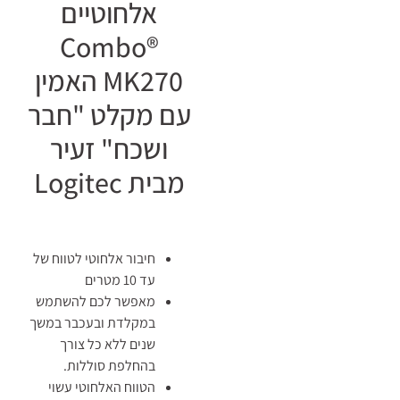
אלחוטיים
Combo®
MK270 האמין
עם מקלט "חבר
ושכח" זעיר
מבית Logitec
חיבור אלחוטי לטווח של
עד 10 מטרים
מאפשר לכם להשתמש
במקלדת ובעכבר במשך
שנים ללא כל צורך
בהחלפת סוללות.
הטווח האלחוטי עשוי