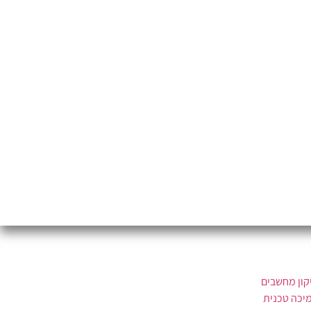
קון מחשבים
יכה טכנית