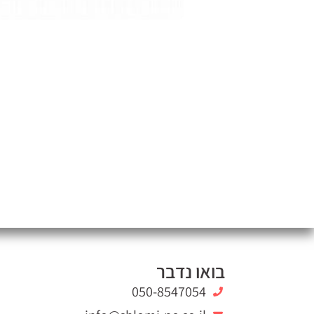
בואו נדבר
050-8547054