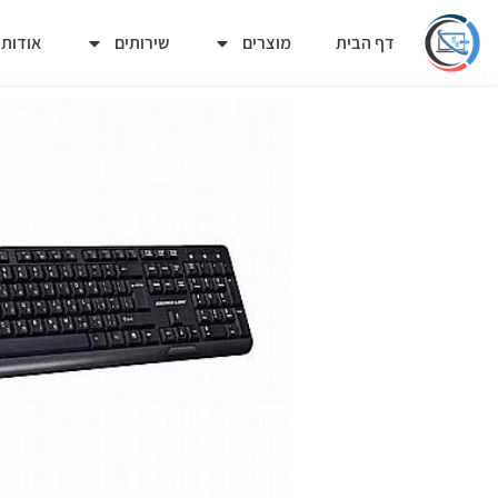
דף הבית
מוצרים
שירותים
אודות