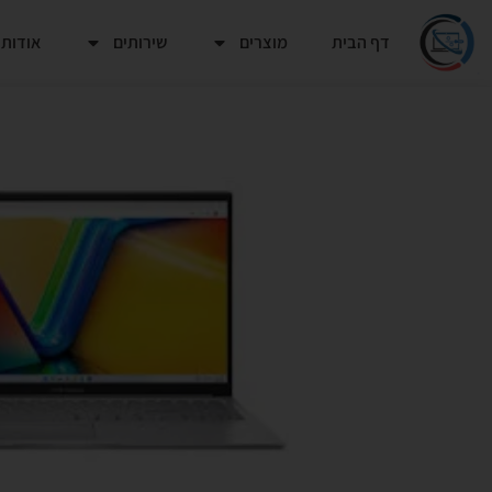
דף הבית
מוצרים
שירותים
אודות