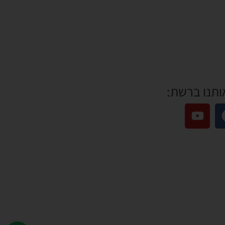
ותנו ברשת: