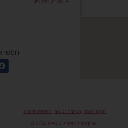
מוצרים דיגיטליים
חפשו א
תקנון האתר
הצהרת נגישות
מדיניות פרטיות
אפיון עיצוב ופיתוח: DIGITAL MAGIC