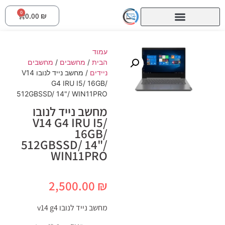
0
0.00
₪
עמוד
הבית
/
מחשבים
/
מחשבים
ניידים
/ מחשב נייד לנובו V14
G4 IRU I5/ 16GB/
512GBSSD/ 14"/ WIN11PRO
מחשב נייד לנובו
V14 G4 IRU I5/
16GB/
512GBSSD/ 14"/
WIN11PRO
2,500.00
₪
מחשב נייד לנובו v14 g4