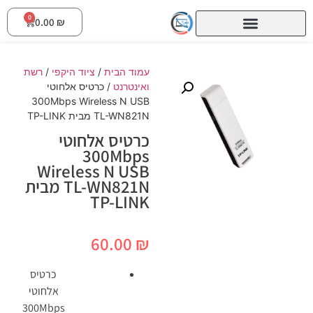
0
0.00
₪
עמוד הבית
/
ציוד היקפי
/
רשת
ואינטרנט
/ כרטיס אלחוטי
300Mbps Wireless N USB
TL-WN821N מבית TP-LINK
כרטיס אלחוטי
300Mbps
Wireless N USB
TL-WN821N מבית
TP-LINK
60.00
₪
כרטיס
אלחוטי
300Mbps