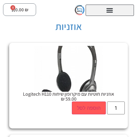
0
0.00
₪
אוזניות
אוזניות חוטיות עם מיקרופון שיחות Logitech H110
₪
59.00
הוספה לסל