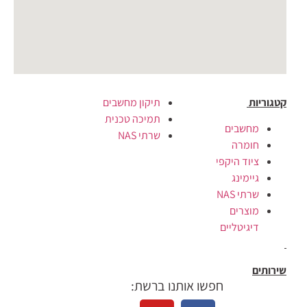
קטגוריות
תיקון מחשבים
תמיכה טכנית
מחשבים
שרתי NAS
חומרה
ציוד היקפי
גיימינג
שרתי NAS
מוצרים
דיגיטליים
שירותים
חפשו אותנו ברשת: