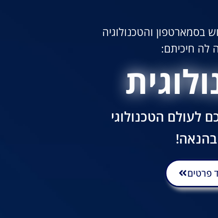
 בסמארטפון והטכנולוגיה
 לה חיכיתם:
לוגית
 לעולם הטכנולוגי
ובהנאה!
 פרטים