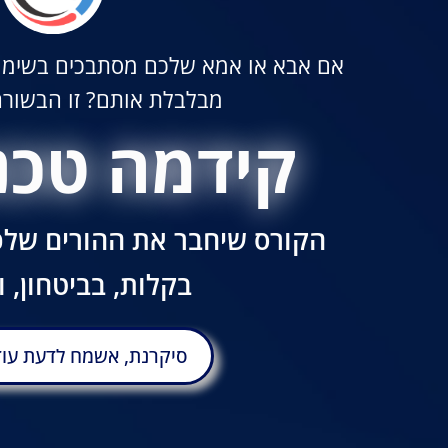
אם אבא או אמא שלכם מסתבכים בשימוש
מבלבלת אותם? זו הבשורה
קידמה טכנו
הקורס שיחבר את ההורים שלכם
בקלות, בביטחון, 
סיקרנת, אשמח לדעת עוד